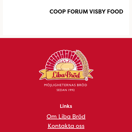
COOP FORUM VISBY FOOD
Links
Om Liba Bröd
Kontakta oss