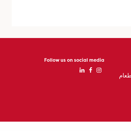
Follow us on social media
الطعام