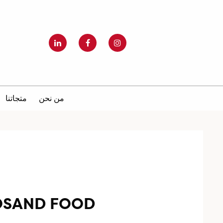
من نحن
متجاتنا
ÖSAND FOOD