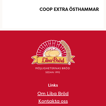
COOP EXTRA ÖSTHAMMAR
Links
Om Liba Bröd
Kontakta oss