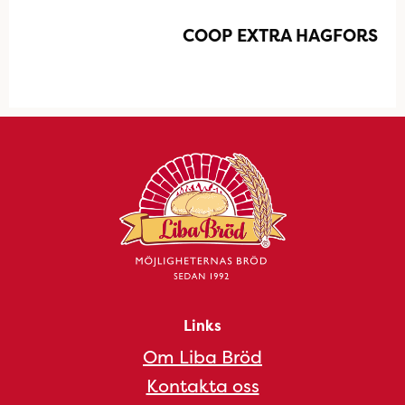
COOP EXTRA HAGFORS
Links
Om Liba Bröd
Kontakta oss