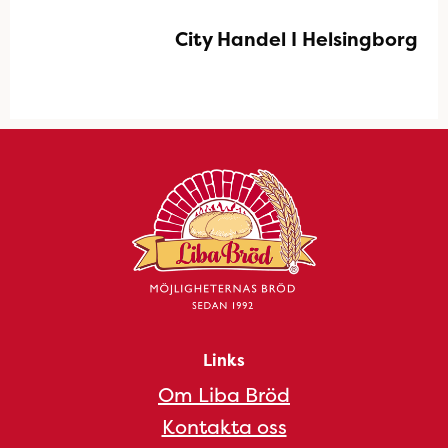
City Handel I Helsingborg
Links
Om Liba Bröd
Kontakta oss