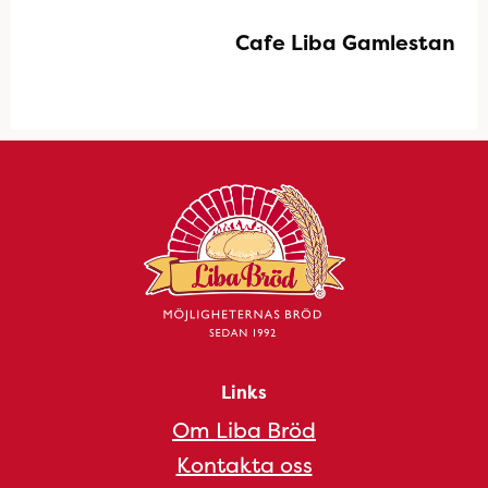
Cafe Liba Gamlestan
Links
Om Liba Bröd
Kontakta oss