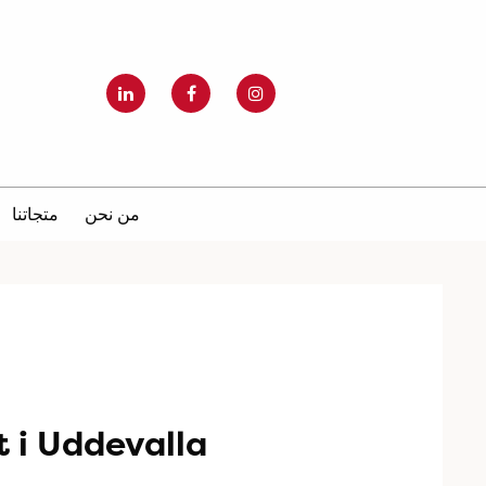
من نحن
متجاتنا
 i Uddevalla