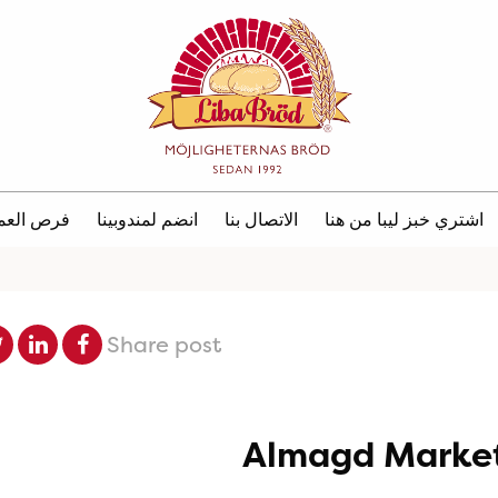
اشتري خبز ليبا من هنا
الاتصال بنا
انضم لمندوبينا
فرص العم
Share post
Almagd Market