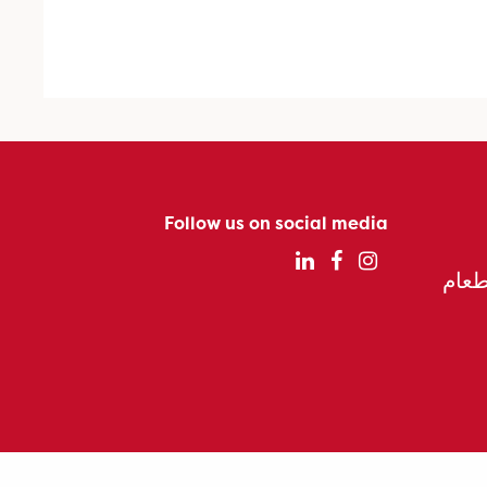
Follow us on social media
الطعام