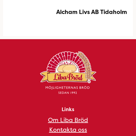
Alcham Livs AB Tidaholm
Links
Om Liba Bröd
Kontakta oss