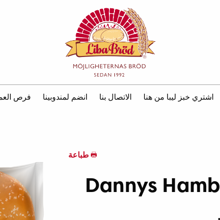
اشتري خبز ليبا من هنا
الاتصال بنا
انضم لمندوبينا
فرص العم
طباعة
Dannys Hamb