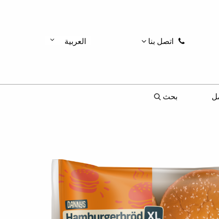
اتصل بنا
العربية
ل
بحث