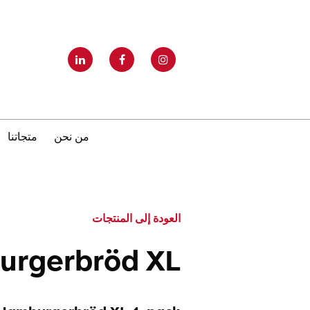
من نحن
متجاتنا
العودة إلى المنتجات
urgerbröd XL