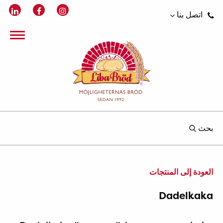
اتصل بنا
بحث
العودة إلى المنتجات
Dadelkaka