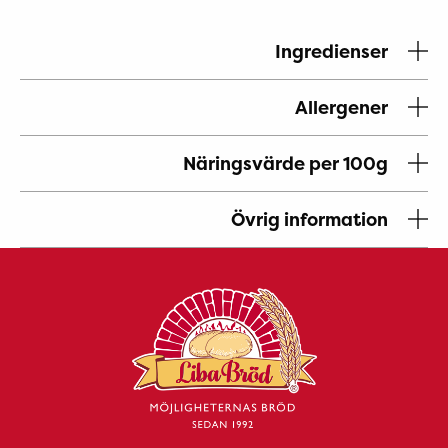
Ingredienser
Allergener
Näringsvärde per 100g
Övrig information