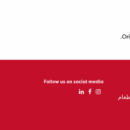
Or
Follow us on social media
الطعام