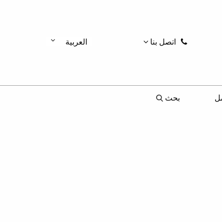
اتصل بنا
العربية
ل
بحث