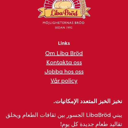
Links
Om Liba Bröd
Kontakta oss
Jobba hos oss
Vår policy
نخبز الخبز المتعدد الإمكانيات.
يبني LibaBröd الجسور بين ثقافات الطعام ويخلق
تقاليد طعام جديدة كل يوم!