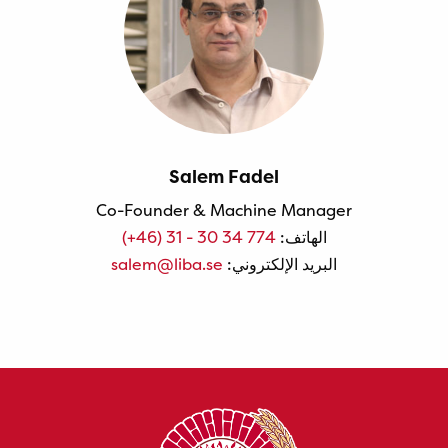
Salem Fadel
Co-Founder & Machine Manager
الهاتف:
(+46) 31 - 30 34 774
البريد الإلكتروني:
salem@liba.se