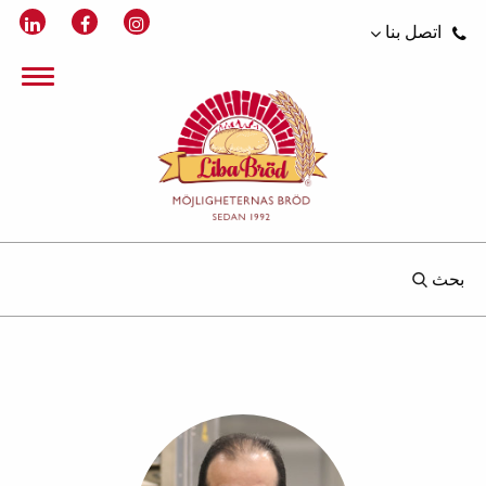
اتصل بنا
بحث