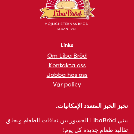
Links
Om Liba Bröd
Kontakta oss
Jobba hos oss
Vår policy
نخبز الخبز المتعدد الإمكانيات.
يبني LibaBröd الجسور بين ثقافات الطعام ويخلق
تقاليد طعام جديدة كل يوم!