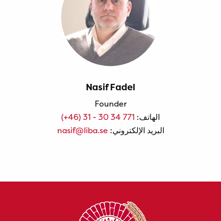
Nasif Fadel
Founder
الهاتف:
(+46) 31 - 30 34 771
البريد الإلكتروني:
nasif@liba.se