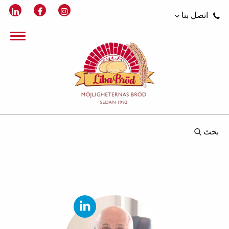
اتصل بنا
بحث