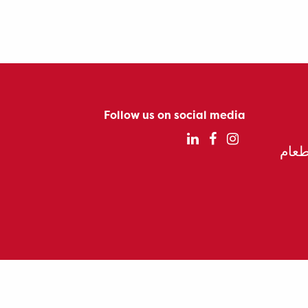
Follow us on social media
الطعام