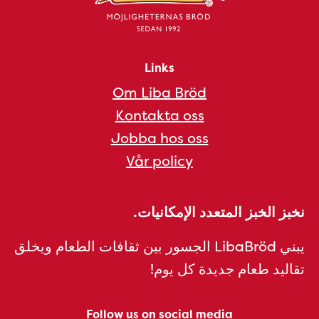
Links
Om Liba Bröd
Kontakta oss
Jobba hos oss
Vår policy
نخبز الخبز المتعدد الإمكانيات.
يبني LibaBröd الجسور بين ثقافات الطعام ويخلق
تقاليد طعام جديدة كل يوم!
Follow us on social media