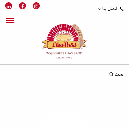
اتصل بنا
بحث