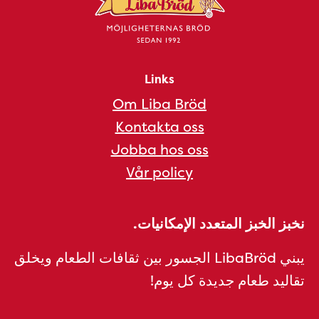
Links
Om Liba Bröd
Kontakta oss
Jobba hos oss
Vår policy
نخبز الخبز المتعدد الإمكانيات.
يبني LibaBröd الجسور بين ثقافات الطعام ويخلق
تقاليد طعام جديدة كل يوم!