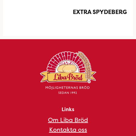
EXTRA SPYDEBERG
Links
Om Liba Bröd
Kontakta oss